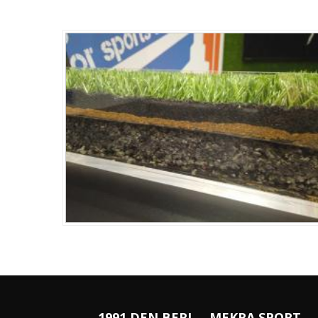
1991 DEN BERI ... MEKRA SPORT